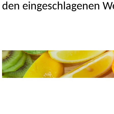
den eingeschlagenen We