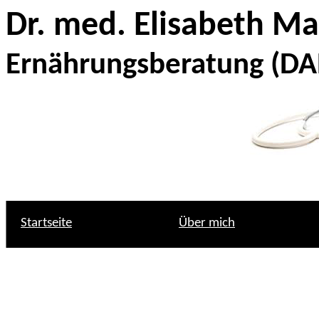
Dr. med. Elisabeth Ma
Ernährungsberatung (D
Startseite
Über mich