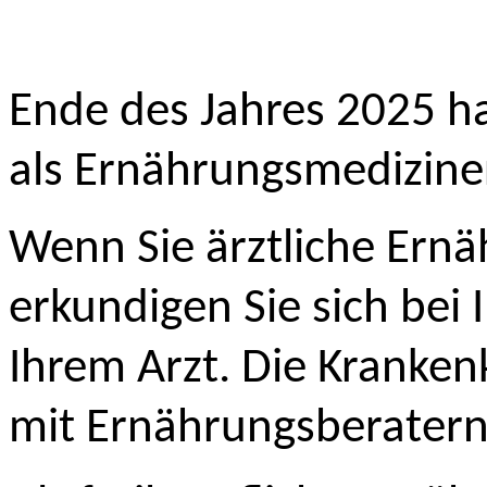
Ende des Jahres 2025 ha
als Ernährungsmedizine
Wenn Sie ärztliche Ern
erkundigen Sie sich bei I
Ihrem Arzt.
Die Kranken
mit Ernährungsberatern